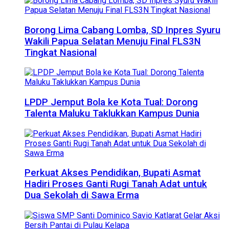
Borong Lima Cabang Lomba, SD Inpres Syuru
Wakili Papua Selatan Menuju Final FLS3N
Tingkat Nasional
LPDP Jemput Bola ke Kota Tual: Dorong
Talenta Maluku Taklukkan Kampus Dunia
Perkuat Akses Pendidikan, Bupati Asmat
Hadiri Proses Ganti Rugi Tanah Adat untuk
Dua Sekolah di Sawa Erma