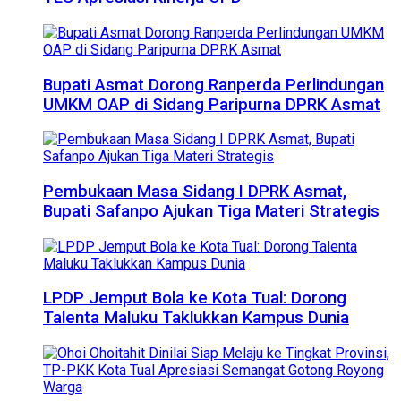
Bupati Asmat Dorong Ranperda Perlindungan
UMKM OAP di Sidang Paripurna DPRK Asmat
Pembukaan Masa Sidang I DPRK Asmat,
Bupati Safanpo Ajukan Tiga Materi Strategis
LPDP Jemput Bola ke Kota Tual: Dorong
Talenta Maluku Taklukkan Kampus Dunia