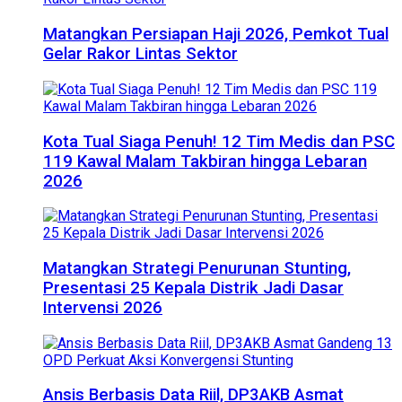
Matangkan Persiapan Haji 2026, Pemkot Tual
Gelar Rakor Lintas Sektor
Kota Tual Siaga Penuh! 12 Tim Medis dan PSC
119 Kawal Malam Takbiran hingga Lebaran
2026
Matangkan Strategi Penurunan Stunting,
Presentasi 25 Kepala Distrik Jadi Dasar
Intervensi 2026
Ansis Berbasis Data Riil, DP3AKB Asmat