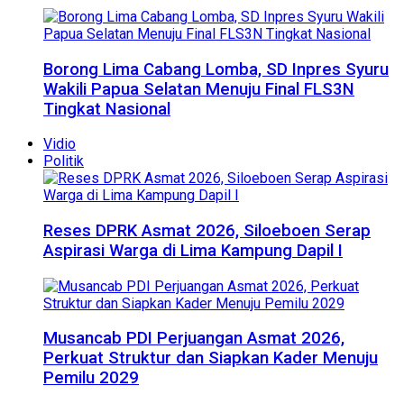
Borong Lima Cabang Lomba, SD Inpres Syuru
Wakili Papua Selatan Menuju Final FLS3N
Tingkat Nasional
Vidio
Politik
Reses DPRK Asmat 2026, Siloeboen Serap
Aspirasi Warga di Lima Kampung Dapil I
Musancab PDI Perjuangan Asmat 2026,
Perkuat Struktur dan Siapkan Kader Menuju
Pemilu 2029