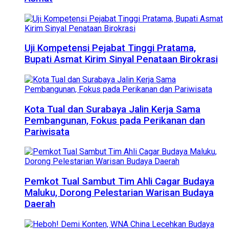
Uji Kompetensi Pejabat Tinggi Pratama,
Bupati Asmat Kirim Sinyal Penataan Birokrasi
Kota Tual dan Surabaya Jalin Kerja Sama
Pembangunan, Fokus pada Perikanan dan
Pariwisata
Pemkot Tual Sambut Tim Ahli Cagar Budaya
Maluku, Dorong Pelestarian Warisan Budaya
Daerah