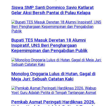
Siswa SMP Santi Dominico Savio Katlarat
Gelar Aksi Bersih Pantai di Pulau Kelapa
Bupati TES Masuk Deretan 18 Alumni
Inspiratif, UNS Beri Penghargaan
Kepemimpinan dan Pengabdian Publik
Monolog Onggaria Lulus di Hutan, Gagal di
Meja Juri: Sebuah Catatan Kaki
Pemkab Asmat Peringati Hardiknas 2026,