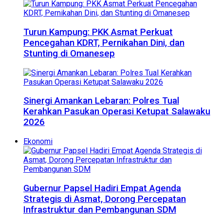
Turun Kampung: PKK Asmat Perkuat
Pencegahan KDRT, Pernikahan Dini, dan
Stunting di Omanesep
Sinergi Amankan Lebaran: Polres Tual
Kerahkan Pasukan Operasi Ketupat Salawaku
2026
Ekonomi
Gubernur Papsel Hadiri Empat Agenda
Strategis di Asmat, Dorong Percepatan
Infrastruktur dan Pembangunan SDM