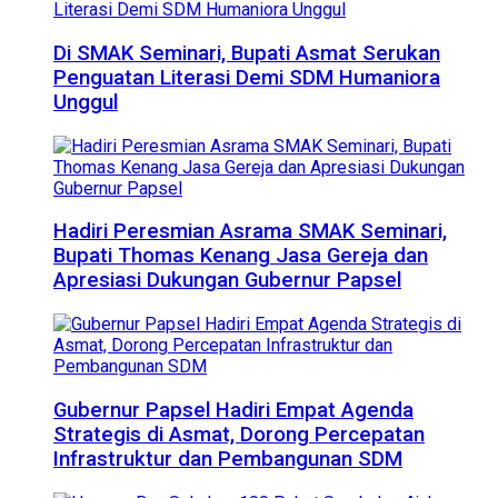
Di SMAK Seminari, Bupati Asmat Serukan
Penguatan Literasi Demi SDM Humaniora
Unggul
Hadiri Peresmian Asrama SMAK Seminari,
Bupati Thomas Kenang Jasa Gereja dan
Apresiasi Dukungan Gubernur Papsel
Gubernur Papsel Hadiri Empat Agenda
Strategis di Asmat, Dorong Percepatan
Infrastruktur dan Pembangunan SDM