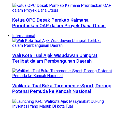
Ketua OPC Desak Pemkab Kaimana
Prioritaskan OAP dalam Proyek Dana Otsus
Internasional
Wali Kota Tual Ajak Wisudawan Uningrat
Terlibat dalam Pembangunan Daerah
Walikota Tual Buka Turnamen e-Sport, Dorong
Potensi Pemuda ke Kancah Nasional