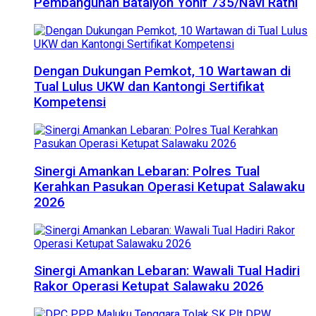
Pembangunan Batalyon Yonif 735/Navi Ratni
Dengan Dukungan Pemkot, 10 Wartawan di
Tual Lulus UKW dan Kantongi Sertifikat
Kompetensi
Sinergi Amankan Lebaran: Polres Tual
Kerahkan Pasukan Operasi Ketupat Salawaku
2026
Sinergi Amankan Lebaran: Wawali Tual Hadiri
Rakor Operasi Ketupat Salawaku 2026