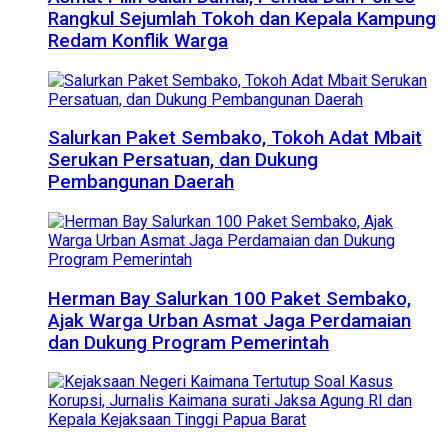
Rangkul Sejumlah Tokoh dan Kepala Kampung
Redam Konflik Warga
Salurkan Paket Sembako, Tokoh Adat Mbait
Serukan Persatuan, dan Dukung
Pembangunan Daerah
Herman Bay Salurkan 100 Paket Sembako,
Ajak Warga Urban Asmat Jaga Perdamaian
dan Dukung Program Pemerintah