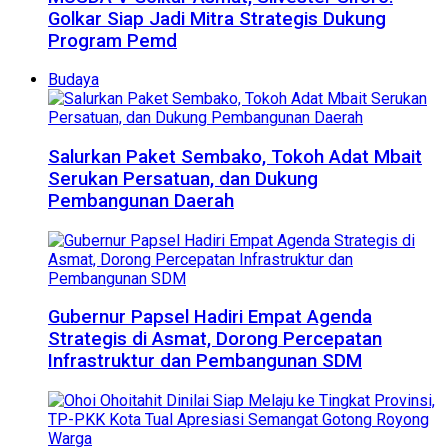
Golkar Siap Jadi Mitra Strategis Dukung
Program Pemd
Budaya
Salurkan Paket Sembako, Tokoh Adat Mbait
Serukan Persatuan, dan Dukung
Pembangunan Daerah
Gubernur Papsel Hadiri Empat Agenda
Strategis di Asmat, Dorong Percepatan
Infrastruktur dan Pembangunan SDM