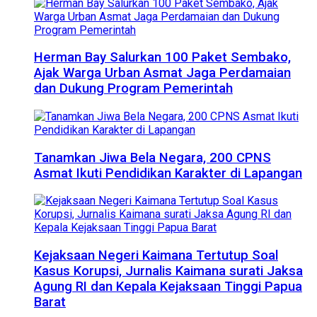
Herman Bay Salurkan 100 Paket Sembako,
Ajak Warga Urban Asmat Jaga Perdamaian
dan Dukung Program Pemerintah
Tanamkan Jiwa Bela Negara, 200 CPNS
Asmat Ikuti Pendidikan Karakter di Lapangan
Kejaksaan Negeri Kaimana Tertutup Soal
Kasus Korupsi, Jurnalis Kaimana surati Jaksa
Agung RI dan Kepala Kejaksaan Tinggi Papua
Barat