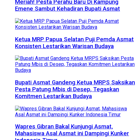
Meriah! Pesta Perahu Baru Di Kampung
Emene Sambut Kehadiran Bupati Asmat
Ketua MRP Papua Selatan Puji Pemda Asmat
Konsisten Lestarikan Warisan Budaya
Bupati Asmat Gandeng Ketua MRPS Saksikan
Pesta Patung Mbis di Desep, Tegaskan
Komitmen Lestarikan Budaya
Wapres Gibran Bakal Kunjungi Asmat,
Mahasiswa Asal Asmat ini Dampingi Kunker