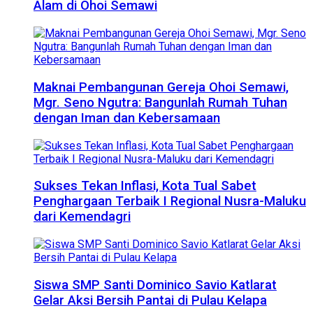
Alam di Ohoi Semawi
Maknai Pembangunan Gereja Ohoi Semawi,
Mgr. Seno Ngutra: Bangunlah Rumah Tuhan
dengan Iman dan Kebersamaan
Sukses Tekan Inflasi, Kota Tual Sabet
Penghargaan Terbaik I Regional Nusra-Maluku
dari Kemendagri
Siswa SMP Santi Dominico Savio Katlarat
Gelar Aksi Bersih Pantai di Pulau Kelapa