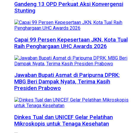
Gandeng 13 OPD Perkuat Aksi Konvergensi
Stunting
Capai 99 Persen Kepesertaan JKN, Kota Tual
Raih Penghargaan UHC Awards 2026
Jawaban Bupati Asmat di Paripurna DPRK:
MBG Beri Dampak Nyata, Terima Kasih
Presiden Prabowo
Dinkes Tual dan UNICEF Gelar Pelatihan
Mikroskopis untuk Tenaga Kesehatan