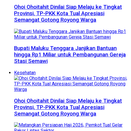
Ohoi Ohoitahit Dinilai Siap Melaju ke Tingkat
Provinsi, TP-PKK Kota Tual Apresiasi
Semangat Gotong Royong Warga
Bupati Maluku Tenggara Janjikan Bantuan
hingga Rp1 Miliar untuk Pembangunan Gereja
Stasi Semawi
Kesehatan
Ohoi Ohoitahit Dinilai Siap Melaju ke Tingkat
Provinsi, TP-PKK Kota Tual Apresiasi
Semangat Gotong Royong Warga