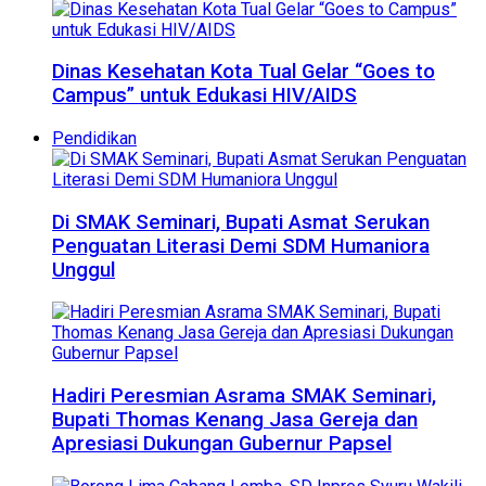
Dinas Kesehatan Kota Tual Gelar “Goes to
Campus” untuk Edukasi HIV/AIDS
Pendidikan
Di SMAK Seminari, Bupati Asmat Serukan
Penguatan Literasi Demi SDM Humaniora
Unggul
Hadiri Peresmian Asrama SMAK Seminari,
Bupati Thomas Kenang Jasa Gereja dan
Apresiasi Dukungan Gubernur Papsel