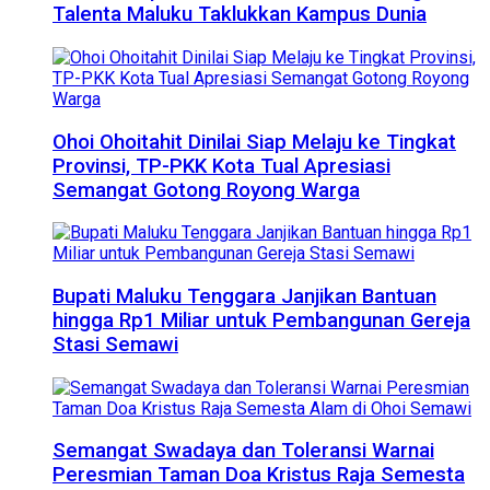
Talenta Maluku Taklukkan Kampus Dunia
Ohoi Ohoitahit Dinilai Siap Melaju ke Tingkat
Provinsi, TP-PKK Kota Tual Apresiasi
Semangat Gotong Royong Warga
Bupati Maluku Tenggara Janjikan Bantuan
hingga Rp1 Miliar untuk Pembangunan Gereja
Stasi Semawi
Semangat Swadaya dan Toleransi Warnai
Peresmian Taman Doa Kristus Raja Semesta