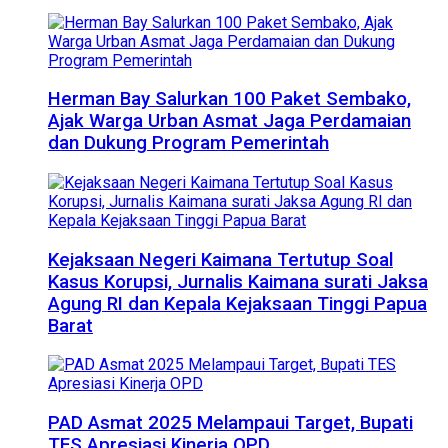
Herman Bay Salurkan 100 Paket Sembako,
Ajak Warga Urban Asmat Jaga Perdamaian
dan Dukung Program Pemerintah
Kejaksaan Negeri Kaimana Tertutup Soal
Kasus Korupsi, Jurnalis Kaimana surati Jaksa
Agung RI dan Kepala Kejaksaan Tinggi Papua
Barat
PAD Asmat 2025 Melampaui Target, Bupati
TES Apresiasi Kinerja OPD