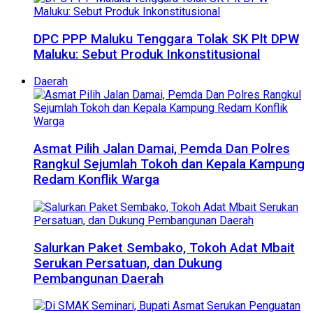
DPC PPP Maluku Tenggara Tolak SK Plt DPW
Maluku: Sebut Produk Inkonstitusional
Daerah
Asmat Pilih Jalan Damai, Pemda Dan Polres
Rangkul Sejumlah Tokoh dan Kepala Kampung
Redam Konflik Warga
Salurkan Paket Sembako, Tokoh Adat Mbait
Serukan Persatuan, dan Dukung
Pembangunan Daerah