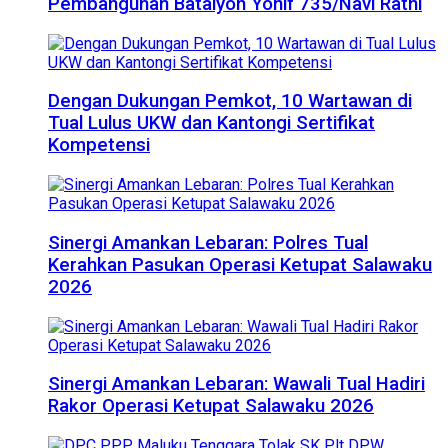
Pembangunan Batalyon Yonif 735/Navi Ratni
Dengan Dukungan Pemkot, 10 Wartawan di
Tual Lulus UKW dan Kantongi Sertifikat
Kompetensi
Sinergi Amankan Lebaran: Polres Tual
Kerahkan Pasukan Operasi Ketupat Salawaku
2026
Sinergi Amankan Lebaran: Wawali Tual Hadiri
Rakor Operasi Ketupat Salawaku 2026