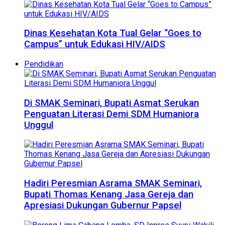
Dinas Kesehatan Kota Tual Gelar “Goes to
Campus” untuk Edukasi HIV/AIDS
Pendidikan
Di SMAK Seminari, Bupati Asmat Serukan
Penguatan Literasi Demi SDM Humaniora
Unggul
Hadiri Peresmian Asrama SMAK Seminari,
Bupati Thomas Kenang Jasa Gereja dan
Apresiasi Dukungan Gubernur Papsel