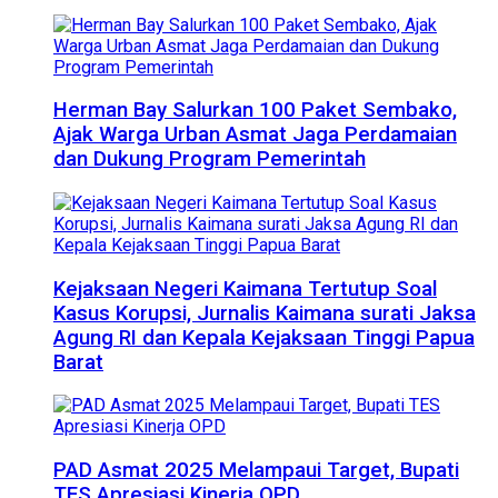
Herman Bay Salurkan 100 Paket Sembako,
Ajak Warga Urban Asmat Jaga Perdamaian
dan Dukung Program Pemerintah
Kejaksaan Negeri Kaimana Tertutup Soal
Kasus Korupsi, Jurnalis Kaimana surati Jaksa
Agung RI dan Kepala Kejaksaan Tinggi Papua
Barat
PAD Asmat 2025 Melampaui Target, Bupati
TES Apresiasi Kinerja OPD