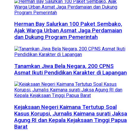
Herman Bay Salurkan 100 Paket Sembako,
Ajak Warga Urban Asmat Jaga Perdamaian
dan Dukung Program Pemerintah
Tanamkan Jiwa Bela Negara, 200 CPNS
Asmat Ikuti Pendidikan Karakter di Lapangan
Kejaksaan Negeri Kaimana Tertutup Soal
Kasus Korupsi, Jurnalis Kaimana surati Jaksa
Agung RI dan Kepala Kejaksaan Tinggi Papua
Barat