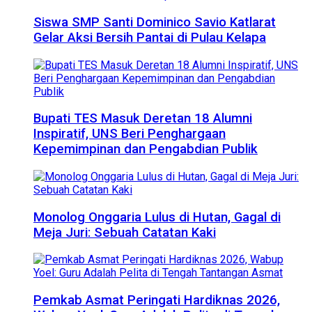
Siswa SMP Santi Dominico Savio Katlarat
Gelar Aksi Bersih Pantai di Pulau Kelapa
Bupati TES Masuk Deretan 18 Alumni
Inspiratif, UNS Beri Penghargaan
Kepemimpinan dan Pengabdian Publik
Monolog Onggaria Lulus di Hutan, Gagal di
Meja Juri: Sebuah Catatan Kaki
Pemkab Asmat Peringati Hardiknas 2026,