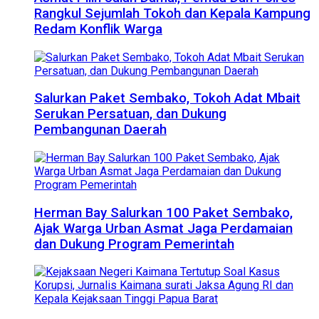
Rangkul Sejumlah Tokoh dan Kepala Kampung
Redam Konflik Warga
Salurkan Paket Sembako, Tokoh Adat Mbait
Serukan Persatuan, dan Dukung
Pembangunan Daerah
Herman Bay Salurkan 100 Paket Sembako,
Ajak Warga Urban Asmat Jaga Perdamaian
dan Dukung Program Pemerintah