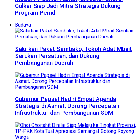
Golkar Siap Jadi Mitra Strategis Dukung
Program Pemd
Budaya
Salurkan Paket Sembako, Tokoh Adat Mbait
Serukan Persatuan, dan Dukung
Pembangunan Daerah
Gubernur Papsel Hadiri Empat Agenda
Strategis di Asmat, Dorong Percepatan
Infrastruktur dan Pembangunan SDM