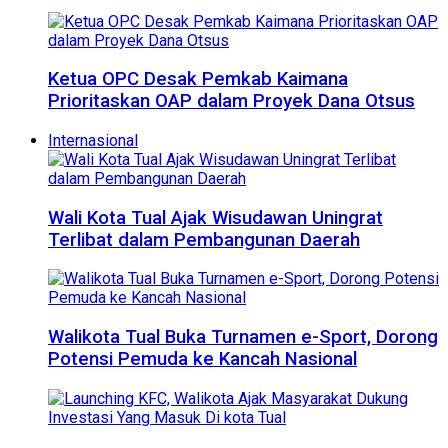
Ketua OPC Desak Pemkab Kaimana
Prioritaskan OAP dalam Proyek Dana Otsus
Internasional
Wali Kota Tual Ajak Wisudawan Uningrat
Terlibat dalam Pembangunan Daerah
Walikota Tual Buka Turnamen e-Sport, Dorong
Potensi Pemuda ke Kancah Nasional