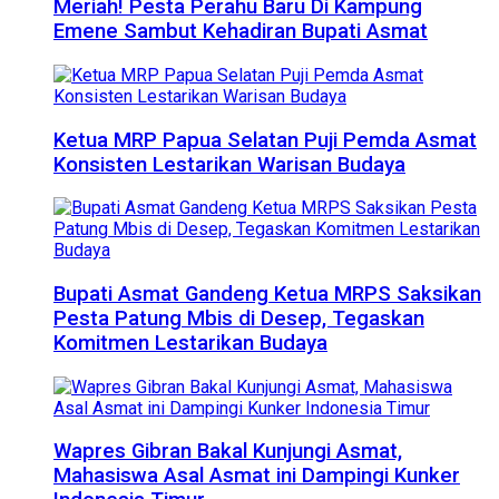
Meriah! Pesta Perahu Baru Di Kampung
Emene Sambut Kehadiran Bupati Asmat
Ketua MRP Papua Selatan Puji Pemda Asmat
Konsisten Lestarikan Warisan Budaya
Bupati Asmat Gandeng Ketua MRPS Saksikan
Pesta Patung Mbis di Desep, Tegaskan
Komitmen Lestarikan Budaya
Wapres Gibran Bakal Kunjungi Asmat,
Mahasiswa Asal Asmat ini Dampingi Kunker