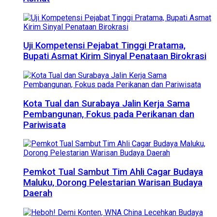
Uji Kompetensi Pejabat Tinggi Pratama,
Bupati Asmat Kirim Sinyal Penataan Birokrasi
Kota Tual dan Surabaya Jalin Kerja Sama
Pembangunan, Fokus pada Perikanan dan
Pariwisata
Pemkot Tual Sambut Tim Ahli Cagar Budaya
Maluku, Dorong Pelestarian Warisan Budaya
Daerah