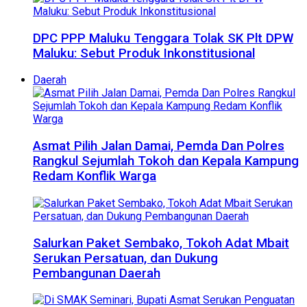
DPC PPP Maluku Tenggara Tolak SK Plt DPW
Maluku: Sebut Produk Inkonstitusional
Daerah
Asmat Pilih Jalan Damai, Pemda Dan Polres
Rangkul Sejumlah Tokoh dan Kepala Kampung
Redam Konflik Warga
Salurkan Paket Sembako, Tokoh Adat Mbait
Serukan Persatuan, dan Dukung
Pembangunan Daerah