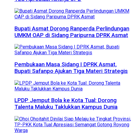
Bupati Asmat Dorong Ranperda Perlindungan
UMKM OAP di Sidang Paripurna DPRK Asmat
Pembukaan Masa Sidang I DPRK Asmat,
Bupati Safanpo Ajukan Tiga Materi Strategis
LPDP Jemput Bola ke Kota Tual: Dorong
Talenta Maluku Taklukkan Kampus Dunia