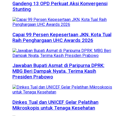
Gandeng 13 OPD Perkuat Aksi Konvergensi
Stunting
Capai 99 Persen Kepesertaan JKN, Kota Tual
Raih Penghargaan UHC Awards 2026
Jawaban Bupati Asmat di Paripurna DPRK:
MBG Beri Dampak Nyata, Terima Kasih
Presiden Prabowo
Dinkes Tual dan UNICEF Gelar Pelatihan
Mikroskopis untuk Tenaga Kesehatan