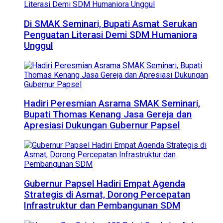
Di SMAK Seminari, Bupati Asmat Serukan
Penguatan Literasi Demi SDM Humaniora
Unggul
Hadiri Peresmian Asrama SMAK Seminari,
Bupati Thomas Kenang Jasa Gereja dan
Apresiasi Dukungan Gubernur Papsel
Gubernur Papsel Hadiri Empat Agenda
Strategis di Asmat, Dorong Percepatan
Infrastruktur dan Pembangunan SDM