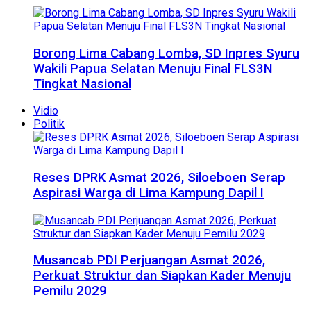
Borong Lima Cabang Lomba, SD Inpres Syuru
Wakili Papua Selatan Menuju Final FLS3N
Tingkat Nasional
Vidio
Politik
Reses DPRK Asmat 2026, Siloeboen Serap
Aspirasi Warga di Lima Kampung Dapil I
Musancab PDI Perjuangan Asmat 2026,
Perkuat Struktur dan Siapkan Kader Menuju
Pemilu 2029