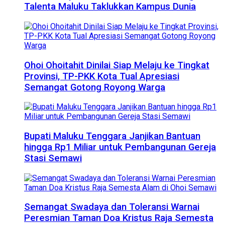
Talenta Maluku Taklukkan Kampus Dunia
Ohoi Ohoitahit Dinilai Siap Melaju ke Tingkat
Provinsi, TP-PKK Kota Tual Apresiasi
Semangat Gotong Royong Warga
Bupati Maluku Tenggara Janjikan Bantuan
hingga Rp1 Miliar untuk Pembangunan Gereja
Stasi Semawi
Semangat Swadaya dan Toleransi Warnai
Peresmian Taman Doa Kristus Raja Semesta