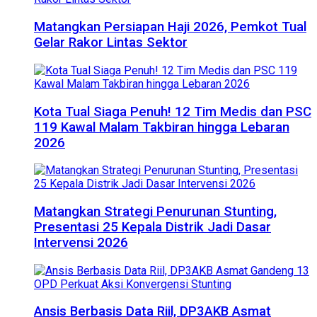
Matangkan Persiapan Haji 2026, Pemkot Tual
Gelar Rakor Lintas Sektor
Kota Tual Siaga Penuh! 12 Tim Medis dan PSC
119 Kawal Malam Takbiran hingga Lebaran
2026
Matangkan Strategi Penurunan Stunting,
Presentasi 25 Kepala Distrik Jadi Dasar
Intervensi 2026
Ansis Berbasis Data Riil, DP3AKB Asmat