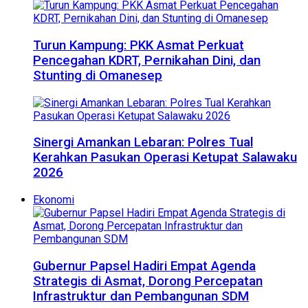
Turun Kampung: PKK Asmat Perkuat
Pencegahan KDRT, Pernikahan Dini, dan
Stunting di Omanesep
Sinergi Amankan Lebaran: Polres Tual
Kerahkan Pasukan Operasi Ketupat Salawaku
2026
Ekonomi
Gubernur Papsel Hadiri Empat Agenda
Strategis di Asmat, Dorong Percepatan
Infrastruktur dan Pembangunan SDM