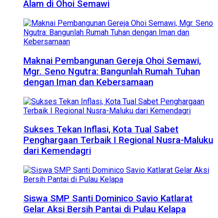
Alam di Ohoi Semawi
Maknai Pembangunan Gereja Ohoi Semawi,
Mgr. Seno Ngutra: Bangunlah Rumah Tuhan
dengan Iman dan Kebersamaan
Sukses Tekan Inflasi, Kota Tual Sabet
Penghargaan Terbaik I Regional Nusra-Maluku
dari Kemendagri
Siswa SMP Santi Dominico Savio Katlarat
Gelar Aksi Bersih Pantai di Pulau Kelapa