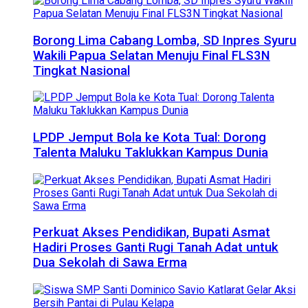
Borong Lima Cabang Lomba, SD Inpres Syuru
Wakili Papua Selatan Menuju Final FLS3N
Tingkat Nasional
LPDP Jemput Bola ke Kota Tual: Dorong
Talenta Maluku Taklukkan Kampus Dunia
Perkuat Akses Pendidikan, Bupati Asmat
Hadiri Proses Ganti Rugi Tanah Adat untuk
Dua Sekolah di Sawa Erma