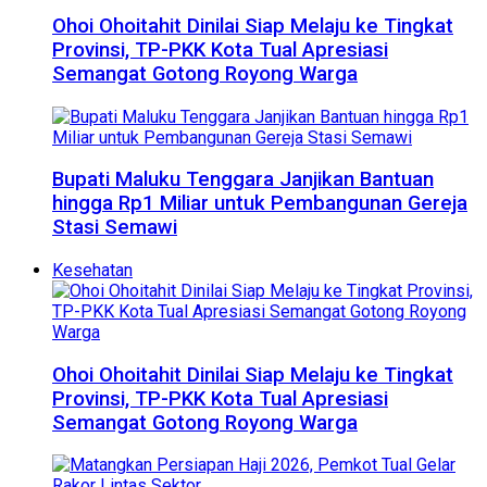
Ohoi Ohoitahit Dinilai Siap Melaju ke Tingkat
Provinsi, TP-PKK Kota Tual Apresiasi
Semangat Gotong Royong Warga
Bupati Maluku Tenggara Janjikan Bantuan
hingga Rp1 Miliar untuk Pembangunan Gereja
Stasi Semawi
Kesehatan
Ohoi Ohoitahit Dinilai Siap Melaju ke Tingkat
Provinsi, TP-PKK Kota Tual Apresiasi
Semangat Gotong Royong Warga