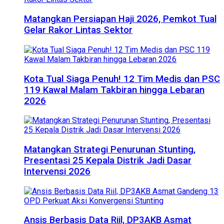
Matangkan Persiapan Haji 2026, Pemkot Tual
Gelar Rakor Lintas Sektor
Kota Tual Siaga Penuh! 12 Tim Medis dan PSC
119 Kawal Malam Takbiran hingga Lebaran
2026
Matangkan Strategi Penurunan Stunting,
Presentasi 25 Kepala Distrik Jadi Dasar
Intervensi 2026
Ansis Berbasis Data Riil, DP3AKB Asmat