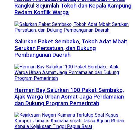
Rangkul Sejumlah Tokoh dan Kepala Kampung
Redam Konflik Warga
Salurkan Paket Sembako, Tokoh Adat Mbait
Serukan Persatuan, dan Dukung
Pembangunan Daerah
Herman Bay Salurkan 100 Paket Sembako,
Ajak Warga Urban Asmat Jaga Perdamaian
dan Dukung Program Pemerintah