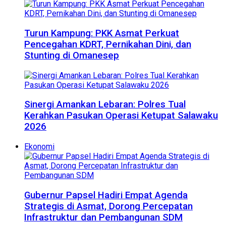
Turun Kampung: PKK Asmat Perkuat
Pencegahan KDRT, Pernikahan Dini, dan
Stunting di Omanesep
Sinergi Amankan Lebaran: Polres Tual
Kerahkan Pasukan Operasi Ketupat Salawaku
2026
Ekonomi
Gubernur Papsel Hadiri Empat Agenda
Strategis di Asmat, Dorong Percepatan
Infrastruktur dan Pembangunan SDM