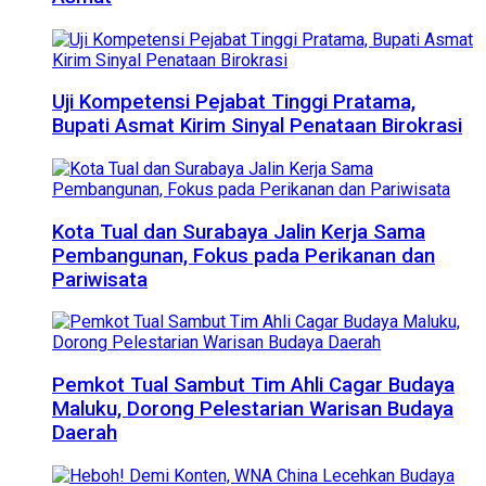
Uji Kompetensi Pejabat Tinggi Pratama,
Bupati Asmat Kirim Sinyal Penataan Birokrasi
Kota Tual dan Surabaya Jalin Kerja Sama
Pembangunan, Fokus pada Perikanan dan
Pariwisata
Pemkot Tual Sambut Tim Ahli Cagar Budaya
Maluku, Dorong Pelestarian Warisan Budaya
Daerah