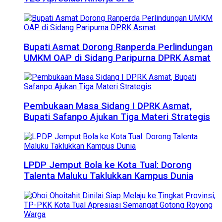
Bupati Asmat Dorong Ranperda Perlindungan
UMKM OAP di Sidang Paripurna DPRK Asmat
Pembukaan Masa Sidang I DPRK Asmat,
Bupati Safanpo Ajukan Tiga Materi Strategis
LPDP Jemput Bola ke Kota Tual: Dorong
Talenta Maluku Taklukkan Kampus Dunia