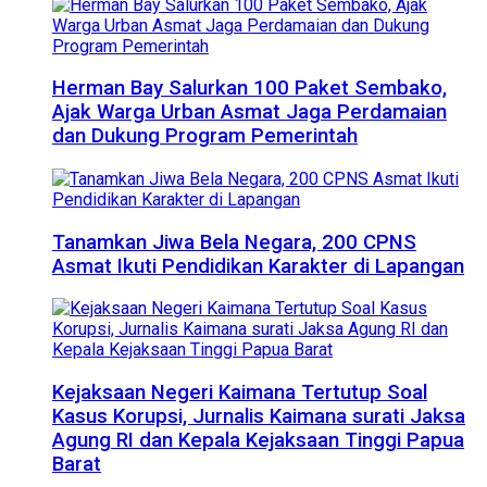
Herman Bay Salurkan 100 Paket Sembako,
Ajak Warga Urban Asmat Jaga Perdamaian
dan Dukung Program Pemerintah
Tanamkan Jiwa Bela Negara, 200 CPNS
Asmat Ikuti Pendidikan Karakter di Lapangan
Kejaksaan Negeri Kaimana Tertutup Soal
Kasus Korupsi, Jurnalis Kaimana surati Jaksa
Agung RI dan Kepala Kejaksaan Tinggi Papua
Barat