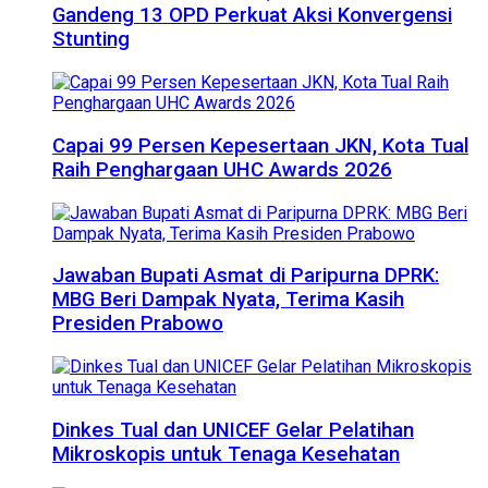
Gandeng 13 OPD Perkuat Aksi Konvergensi
Stunting
Capai 99 Persen Kepesertaan JKN, Kota Tual
Raih Penghargaan UHC Awards 2026
Jawaban Bupati Asmat di Paripurna DPRK:
MBG Beri Dampak Nyata, Terima Kasih
Presiden Prabowo
Dinkes Tual dan UNICEF Gelar Pelatihan
Mikroskopis untuk Tenaga Kesehatan