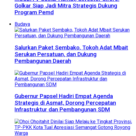
Golkar Siap Jadi Mitra Strategis Dukung
Program Pemd
Budaya
Salurkan Paket Sembako, Tokoh Adat Mbait
Serukan Persatuan, dan Dukung
Pembangunan Daerah
Gubernur Papsel Hadiri Empat Agenda
Strategis di Asmat, Dorong Percepatan
Infrastruktur dan Pembangunan SDM