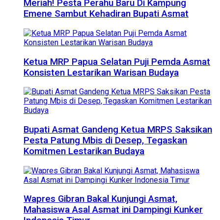
Meriah! Pesta Perahu Baru Di Kampung
Emene Sambut Kehadiran Bupati Asmat
Ketua MRP Papua Selatan Puji Pemda Asmat
Konsisten Lestarikan Warisan Budaya
Bupati Asmat Gandeng Ketua MRPS Saksikan
Pesta Patung Mbis di Desep, Tegaskan
Komitmen Lestarikan Budaya
Wapres Gibran Bakal Kunjungi Asmat,
Mahasiswa Asal Asmat ini Dampingi Kunker