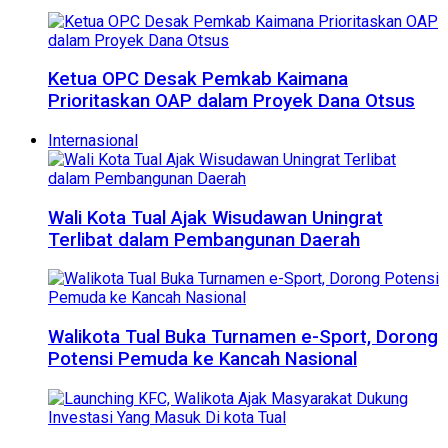
Ketua OPC Desak Pemkab Kaimana
Prioritaskan OAP dalam Proyek Dana Otsus
Internasional
Wali Kota Tual Ajak Wisudawan Uningrat
Terlibat dalam Pembangunan Daerah
Walikota Tual Buka Turnamen e-Sport, Dorong
Potensi Pemuda ke Kancah Nasional