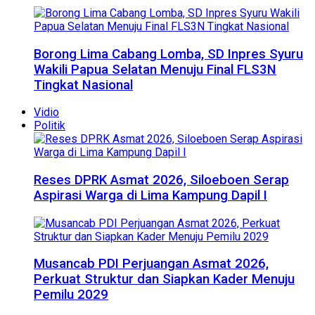
Borong Lima Cabang Lomba, SD Inpres Syuru
Wakili Papua Selatan Menuju Final FLS3N
Tingkat Nasional
Vidio
Politik
Reses DPRK Asmat 2026, Siloeboen Serap
Aspirasi Warga di Lima Kampung Dapil I
Musancab PDI Perjuangan Asmat 2026,
Perkuat Struktur dan Siapkan Kader Menuju
Pemilu 2029