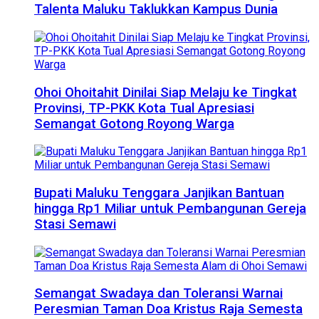
Talenta Maluku Taklukkan Kampus Dunia
Ohoi Ohoitahit Dinilai Siap Melaju ke Tingkat
Provinsi, TP-PKK Kota Tual Apresiasi
Semangat Gotong Royong Warga
Bupati Maluku Tenggara Janjikan Bantuan
hingga Rp1 Miliar untuk Pembangunan Gereja
Stasi Semawi
Semangat Swadaya dan Toleransi Warnai
Peresmian Taman Doa Kristus Raja Semesta