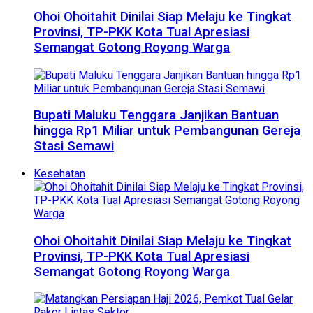
Ohoi Ohoitahit Dinilai Siap Melaju ke Tingkat
Provinsi, TP-PKK Kota Tual Apresiasi
Semangat Gotong Royong Warga
Bupati Maluku Tenggara Janjikan Bantuan
hingga Rp1 Miliar untuk Pembangunan Gereja
Stasi Semawi
Kesehatan
Ohoi Ohoitahit Dinilai Siap Melaju ke Tingkat
Provinsi, TP-PKK Kota Tual Apresiasi
Semangat Gotong Royong Warga