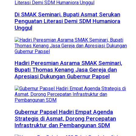
Di SMAK Seminari, Bupati Asmat Serukan
Penguatan Literasi Demi SDM Humaniora
Unggul
Hadiri Peresmian Asrama SMAK Seminari,
Bupati Thomas Kenang Jasa Gereja dan
Apresiasi Dukungan Gubernur Papsel
Gubernur Papsel Hadiri Empat Agenda
Strategis di Asmat, Dorong Percepatan
Infrastruktur dan Pembangunan SDM