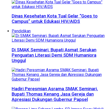
Dinas Kesehatan Kota Tual Gelar “Goes to
Campus” untuk Edukasi HIV/AIDS
Pendidikan
Di SMAK Seminari, Bupati Asmat Serukan
Penguatan Literasi Demi SDM Humaniora
Unggul
Hadiri Peresmian Asrama SMAK Seminari,
Bupati Thomas Kenang Jasa Gereja dan
Apresiasi Dukungan Gubernur Papsel