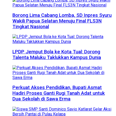
Borong Lima Cabang Lomba, SD Inpres Syuru
Wakili Papua Selatan Menuju Final FLS3N
Tingkat Nasional
LPDP Jemput Bola ke Kota Tual: Dorong
Talenta Maluku Taklukkan Kampus Dunia
Perkuat Akses Pendidikan, Bupati Asmat
Hadiri Proses Ganti Rugi Tanah Adat untuk
Dua Sekolah di Sawa Erma