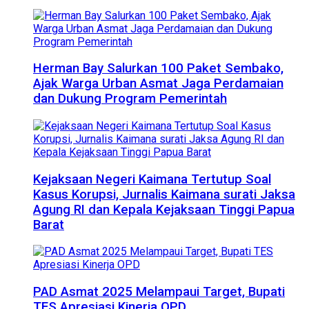
Herman Bay Salurkan 100 Paket Sembako,
Ajak Warga Urban Asmat Jaga Perdamaian
dan Dukung Program Pemerintah
Kejaksaan Negeri Kaimana Tertutup Soal
Kasus Korupsi, Jurnalis Kaimana surati Jaksa
Agung RI dan Kepala Kejaksaan Tinggi Papua
Barat
PAD Asmat 2025 Melampaui Target, Bupati
TES Apresiasi Kinerja OPD