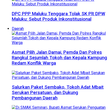
DPC PPP Maluku Tenggara Tolak SK Plt DPW
Maluku: Sebut Produk Inkonstitusional
Daerah
Asmat Pilih Jalan Damai, Pemda Dan Polres
Rangkul Sejumlah Tokoh dan Kepala Kampung
Redam Konflik Warga
Salurkan Paket Sembako, Tokoh Adat Mbait
Serukan Persatuan, dan Dukung
Pembangunan Daerah