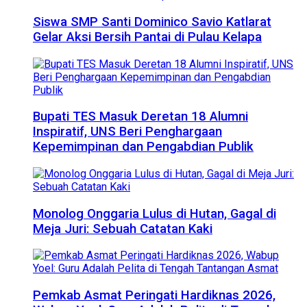
Siswa SMP Santi Dominico Savio Katlarat
Gelar Aksi Bersih Pantai di Pulau Kelapa
Bupati TES Masuk Deretan 18 Alumni
Inspiratif, UNS Beri Penghargaan
Kepemimpinan dan Pengabdian Publik
Monolog Onggaria Lulus di Hutan, Gagal di
Meja Juri: Sebuah Catatan Kaki
Pemkab Asmat Peringati Hardiknas 2026,