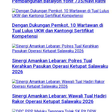
Pembangunan Batalyon Yonif 735/Navi Ratni
Dengan Dukungan Pemkot, 10 Wartawan di
Tual Lulus UKW dan Kantongi Sertifikat
Kompetensi
Sinergi Amankan Lebaran: Polres Tual
Kerahkan Pasukan Operasi Ketupat Salawaku
2026
Sinergi Amankan Lebaran: Wawali Tual Hadiri
Rakor Operasi Ketupat Salawaku 2026