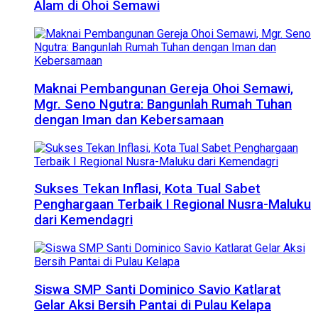
Alam di Ohoi Semawi
Maknai Pembangunan Gereja Ohoi Semawi,
Mgr. Seno Ngutra: Bangunlah Rumah Tuhan
dengan Iman dan Kebersamaan
Sukses Tekan Inflasi, Kota Tual Sabet
Penghargaan Terbaik I Regional Nusra-Maluku
dari Kemendagri
Siswa SMP Santi Dominico Savio Katlarat
Gelar Aksi Bersih Pantai di Pulau Kelapa