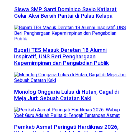
Siswa SMP Santi Dominico Savio Katlarat
Gelar Aksi Bersih Pantai di Pulau Kelapa
Bupati TES Masuk Deretan 18 Alumni
Inspiratif, UNS Beri Penghargaan
Kepemimpinan dan Pengabdian Publik
Monolog Onggaria Lulus di Hutan, Gagal di
Meja Juri: Sebuah Catatan Kaki
Pemkab Asmat Peringati Hardiknas 2026,