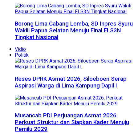
Borong Lima Cabang Lomba, SD Inpres Syuru
Wakili Papua Selatan Menuju Final FLS3N
Tingkat Nasional
Vidio
Politik
Reses DPRK Asmat 2026, Siloeboen Serap
Aspirasi Warga di Lima Kampung Dapil I
Musancab PDI Perjuangan Asmat 2026,
Perkuat Struktur dan Siapkan Kader Menuju
Pemilu 2029