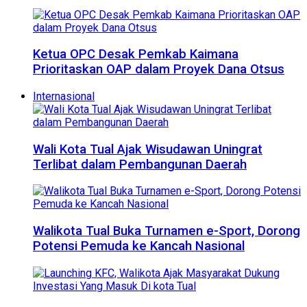
Ketua OPC Desak Pemkab Kaimana
Prioritaskan OAP dalam Proyek Dana Otsus
Internasional
Wali Kota Tual Ajak Wisudawan Uningrat
Terlibat dalam Pembangunan Daerah
Walikota Tual Buka Turnamen e-Sport, Dorong
Potensi Pemuda ke Kancah Nasional