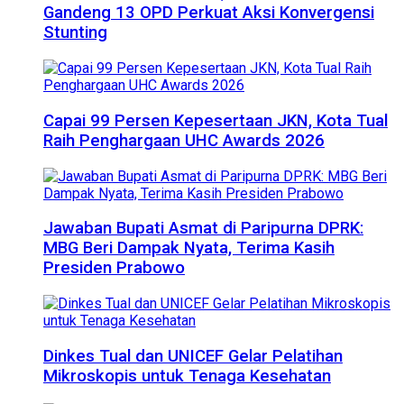
Gandeng 13 OPD Perkuat Aksi Konvergensi
Stunting
Capai 99 Persen Kepesertaan JKN, Kota Tual
Raih Penghargaan UHC Awards 2026
Jawaban Bupati Asmat di Paripurna DPRK:
MBG Beri Dampak Nyata, Terima Kasih
Presiden Prabowo
Dinkes Tual dan UNICEF Gelar Pelatihan
Mikroskopis untuk Tenaga Kesehatan