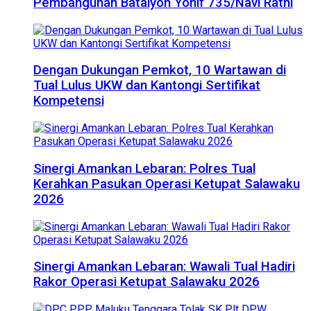
Pembangunan Batalyon Yonif 735/Navi Ratni
Dengan Dukungan Pemkot, 10 Wartawan di
Tual Lulus UKW dan Kantongi Sertifikat
Kompetensi
Sinergi Amankan Lebaran: Polres Tual
Kerahkan Pasukan Operasi Ketupat Salawaku
2026
Sinergi Amankan Lebaran: Wawali Tual Hadiri
Rakor Operasi Ketupat Salawaku 2026