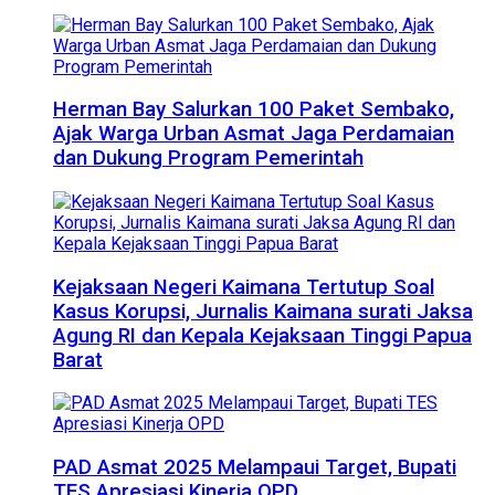
Herman Bay Salurkan 100 Paket Sembako,
Ajak Warga Urban Asmat Jaga Perdamaian
dan Dukung Program Pemerintah
Kejaksaan Negeri Kaimana Tertutup Soal
Kasus Korupsi, Jurnalis Kaimana surati Jaksa
Agung RI dan Kepala Kejaksaan Tinggi Papua
Barat
PAD Asmat 2025 Melampaui Target, Bupati
TES Apresiasi Kinerja OPD