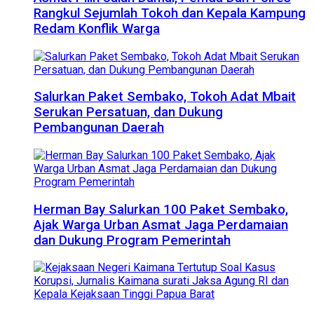
Rangkul Sejumlah Tokoh dan Kepala Kampung
Redam Konflik Warga
Salurkan Paket Sembako, Tokoh Adat Mbait
Serukan Persatuan, dan Dukung
Pembangunan Daerah
Herman Bay Salurkan 100 Paket Sembako,
Ajak Warga Urban Asmat Jaga Perdamaian
dan Dukung Program Pemerintah