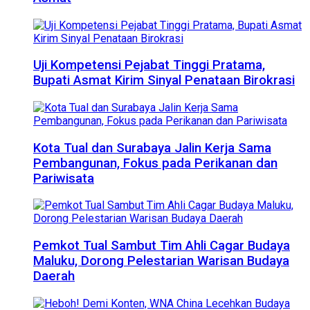
Uji Kompetensi Pejabat Tinggi Pratama,
Bupati Asmat Kirim Sinyal Penataan Birokrasi
Kota Tual dan Surabaya Jalin Kerja Sama
Pembangunan, Fokus pada Perikanan dan
Pariwisata
Pemkot Tual Sambut Tim Ahli Cagar Budaya
Maluku, Dorong Pelestarian Warisan Budaya
Daerah