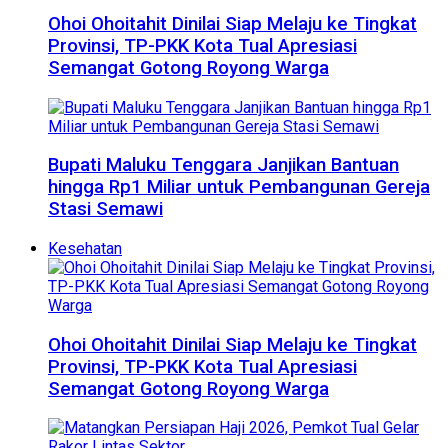
Ohoi Ohoitahit Dinilai Siap Melaju ke Tingkat
Provinsi, TP-PKK Kota Tual Apresiasi
Semangat Gotong Royong Warga
Bupati Maluku Tenggara Janjikan Bantuan
hingga Rp1 Miliar untuk Pembangunan Gereja
Stasi Semawi
Kesehatan
Ohoi Ohoitahit Dinilai Siap Melaju ke Tingkat
Provinsi, TP-PKK Kota Tual Apresiasi
Semangat Gotong Royong Warga