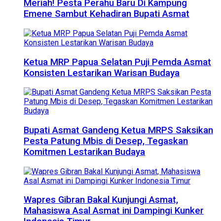
Meriah! Pesta Perahu Baru Di Kampung
Emene Sambut Kehadiran Bupati Asmat
Ketua MRP Papua Selatan Puji Pemda Asmat
Konsisten Lestarikan Warisan Budaya
Bupati Asmat Gandeng Ketua MRPS Saksikan
Pesta Patung Mbis di Desep, Tegaskan
Komitmen Lestarikan Budaya
Wapres Gibran Bakal Kunjungi Asmat,
Mahasiswa Asal Asmat ini Dampingi Kunker