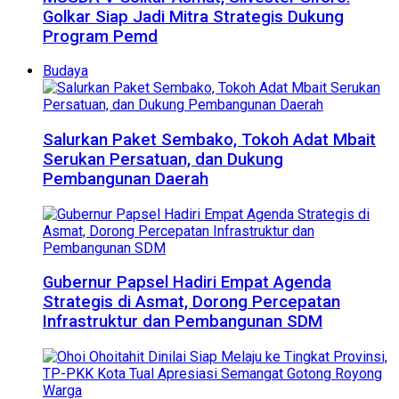
Golkar Siap Jadi Mitra Strategis Dukung
Program Pemd
Budaya
Salurkan Paket Sembako, Tokoh Adat Mbait
Serukan Persatuan, dan Dukung
Pembangunan Daerah
Gubernur Papsel Hadiri Empat Agenda
Strategis di Asmat, Dorong Percepatan
Infrastruktur dan Pembangunan SDM