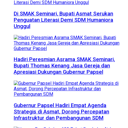
Di SMAK Seminari, Bupati Asmat Serukan
Penguatan Literasi Demi SDM Humaniora
Unggul
Hadiri Peresmian Asrama SMAK Seminari,
Bupati Thomas Kenang Jasa Gereja dan
Apresiasi Dukungan Gubernur Papsel
Gubernur Papsel Hadiri Empat Agenda
Strategis di Asmat, Dorong Percepatan
Infrastruktur dan Pembangunan SDM