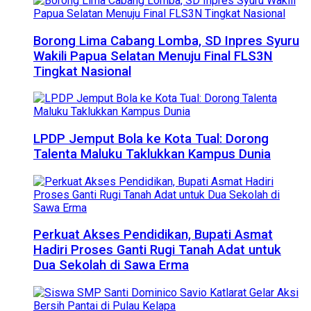
Borong Lima Cabang Lomba, SD Inpres Syuru
Wakili Papua Selatan Menuju Final FLS3N
Tingkat Nasional
LPDP Jemput Bola ke Kota Tual: Dorong
Talenta Maluku Taklukkan Kampus Dunia
Perkuat Akses Pendidikan, Bupati Asmat
Hadiri Proses Ganti Rugi Tanah Adat untuk
Dua Sekolah di Sawa Erma