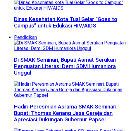
Dinas Kesehatan Kota Tual Gelar “Goes to
Campus” untuk Edukasi HIV/AIDS
Pendidikan
Di SMAK Seminari, Bupati Asmat Serukan
Penguatan Literasi Demi SDM Humaniora
Unggul
Hadiri Peresmian Asrama SMAK Seminari,
Bupati Thomas Kenang Jasa Gereja dan
Apresiasi Dukungan Gubernur Papsel