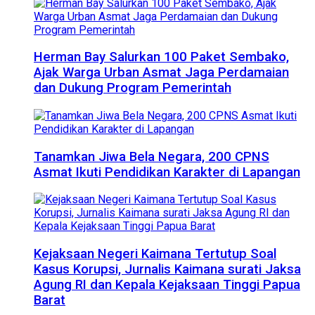
Herman Bay Salurkan 100 Paket Sembako,
Ajak Warga Urban Asmat Jaga Perdamaian
dan Dukung Program Pemerintah
Tanamkan Jiwa Bela Negara, 200 CPNS
Asmat Ikuti Pendidikan Karakter di Lapangan
Kejaksaan Negeri Kaimana Tertutup Soal
Kasus Korupsi, Jurnalis Kaimana surati Jaksa
Agung RI dan Kepala Kejaksaan Tinggi Papua
Barat