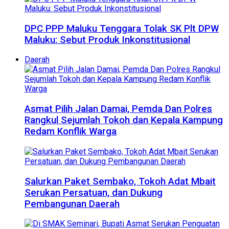
DPC PPP Maluku Tenggara Tolak SK Plt DPW
Maluku: Sebut Produk Inkonstitusional
Daerah
Asmat Pilih Jalan Damai, Pemda Dan Polres
Rangkul Sejumlah Tokoh dan Kepala Kampung
Redam Konflik Warga
Salurkan Paket Sembako, Tokoh Adat Mbait
Serukan Persatuan, dan Dukung
Pembangunan Daerah