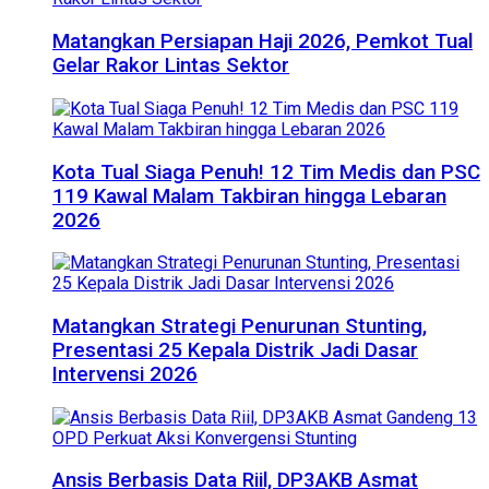
Matangkan Persiapan Haji 2026, Pemkot Tual
Gelar Rakor Lintas Sektor
Kota Tual Siaga Penuh! 12 Tim Medis dan PSC
119 Kawal Malam Takbiran hingga Lebaran
2026
Matangkan Strategi Penurunan Stunting,
Presentasi 25 Kepala Distrik Jadi Dasar
Intervensi 2026
Ansis Berbasis Data Riil, DP3AKB Asmat