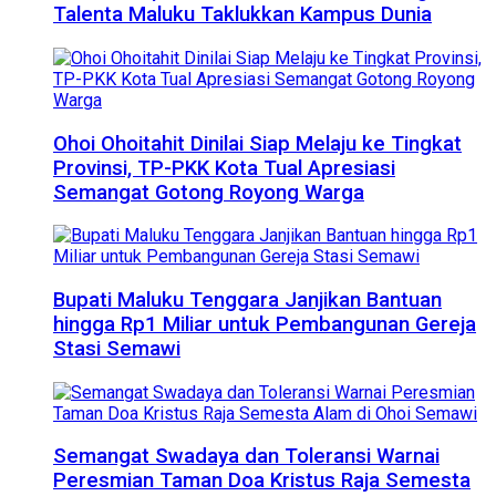
Talenta Maluku Taklukkan Kampus Dunia
Ohoi Ohoitahit Dinilai Siap Melaju ke Tingkat
Provinsi, TP-PKK Kota Tual Apresiasi
Semangat Gotong Royong Warga
Bupati Maluku Tenggara Janjikan Bantuan
hingga Rp1 Miliar untuk Pembangunan Gereja
Stasi Semawi
Semangat Swadaya dan Toleransi Warnai
Peresmian Taman Doa Kristus Raja Semesta