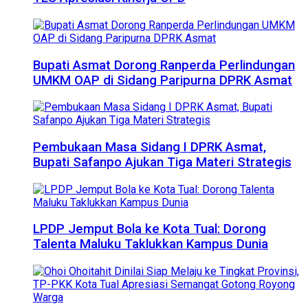
Bupati Asmat Dorong Ranperda Perlindungan
UMKM OAP di Sidang Paripurna DPRK Asmat
Pembukaan Masa Sidang I DPRK Asmat,
Bupati Safanpo Ajukan Tiga Materi Strategis
LPDP Jemput Bola ke Kota Tual: Dorong
Talenta Maluku Taklukkan Kampus Dunia