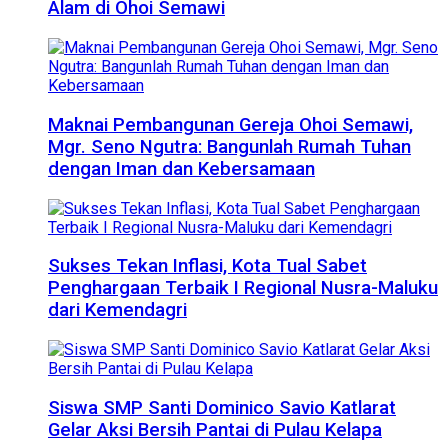
Alam di Ohoi Semawi
Maknai Pembangunan Gereja Ohoi Semawi,
Mgr. Seno Ngutra: Bangunlah Rumah Tuhan
dengan Iman dan Kebersamaan
Sukses Tekan Inflasi, Kota Tual Sabet
Penghargaan Terbaik I Regional Nusra-Maluku
dari Kemendagri
Siswa SMP Santi Dominico Savio Katlarat
Gelar Aksi Bersih Pantai di Pulau Kelapa