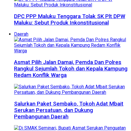
DPC PPP Maluku Tenggara Tolak SK Plt DPW
Maluku: Sebut Produk Inkonstitusional
Daerah
Asmat Pilih Jalan Damai, Pemda Dan Polres
Rangkul Sejumlah Tokoh dan Kepala Kampung
Redam Konflik Warga
Salurkan Paket Sembako, Tokoh Adat Mbait
Serukan Persatuan, dan Dukung
Pembangunan Daerah