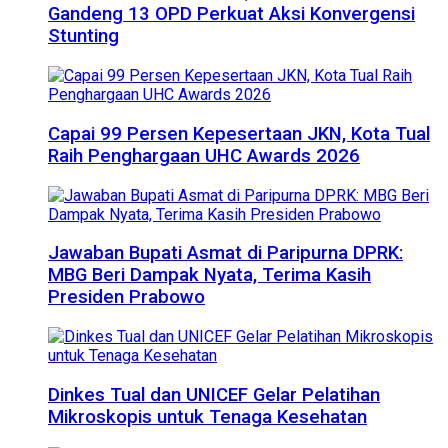
Gandeng 13 OPD Perkuat Aksi Konvergensi
Stunting
Capai 99 Persen Kepesertaan JKN, Kota Tual
Raih Penghargaan UHC Awards 2026
Jawaban Bupati Asmat di Paripurna DPRK:
MBG Beri Dampak Nyata, Terima Kasih
Presiden Prabowo
Dinkes Tual dan UNICEF Gelar Pelatihan
Mikroskopis untuk Tenaga Kesehatan