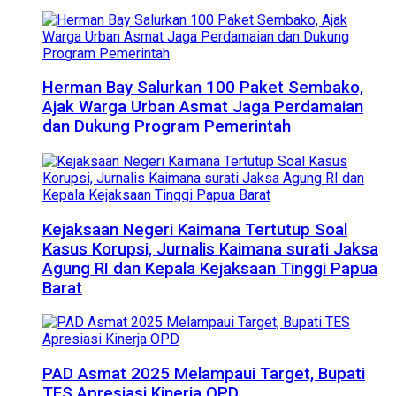
Herman Bay Salurkan 100 Paket Sembako,
Ajak Warga Urban Asmat Jaga Perdamaian
dan Dukung Program Pemerintah
Kejaksaan Negeri Kaimana Tertutup Soal
Kasus Korupsi, Jurnalis Kaimana surati Jaksa
Agung RI dan Kepala Kejaksaan Tinggi Papua
Barat
PAD Asmat 2025 Melampaui Target, Bupati
TES Apresiasi Kinerja OPD