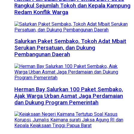
Rangkul Sejumlah Tokoh dan Kepala Kampung
Redam Konflik Warga
Salurkan Paket Sembako, Tokoh Adat Mbait
Serukan Persatuan, dan Dukung
Pembangunan Daerah
Herman Bay Salurkan 100 Paket Sembako,
Ajak Warga Urban Asmat Jaga Perdamaian
dan Dukung Program Pemerintah