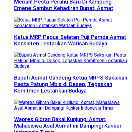
Meriah! Pesta Perahu Baru Di Kampung
Emene Sambut Kehadiran Bupati Asmat
Ketua MRP Papua Selatan Puji Pemda Asmat
Konsisten Lestarikan Warisan Budaya
Bupati Asmat Gandeng Ketua MRPS Saksikan
Pesta Patung Mbis di Desep, Tegaskan
Komitmen Lestarikan Budaya
Wapres Gibran Bakal Kunjungi Asmat,
Mahasiswa Asal Asmat ini Dampingi Kunker