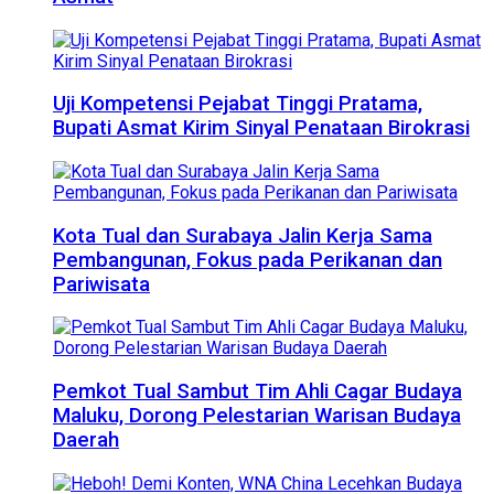
Uji Kompetensi Pejabat Tinggi Pratama,
Bupati Asmat Kirim Sinyal Penataan Birokrasi
Kota Tual dan Surabaya Jalin Kerja Sama
Pembangunan, Fokus pada Perikanan dan
Pariwisata
Pemkot Tual Sambut Tim Ahli Cagar Budaya
Maluku, Dorong Pelestarian Warisan Budaya
Daerah