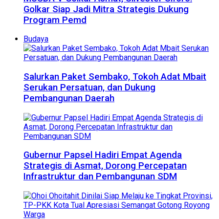
Golkar Siap Jadi Mitra Strategis Dukung
Program Pemd
Budaya
Salurkan Paket Sembako, Tokoh Adat Mbait
Serukan Persatuan, dan Dukung
Pembangunan Daerah
Gubernur Papsel Hadiri Empat Agenda
Strategis di Asmat, Dorong Percepatan
Infrastruktur dan Pembangunan SDM