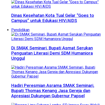
Dinas Kesehatan Kota Tual Gelar “Goes to
Campus” untuk Edukasi HIV/AIDS
Pendidikan
Di SMAK Seminari, Bupati Asmat Serukan
Penguatan Literasi Demi SDM Humaniora
Unggul
Hadiri Peresmian Asrama SMAK Seminari,
Bupati Thomas Kenang Jasa Gereja dan
Apresiasi Dukungan Gubernur Papsel