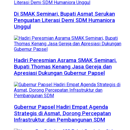
Di SMAK Seminari, Bupati Asmat Serukan
Penguatan Literasi Demi SDM Humaniora
Unggul
Hadiri Peresmian Asrama SMAK Seminari,
Bupati Thomas Kenang Jasa Gereja dan
Apresiasi Dukungan Gubernur Papsel
Gubernur Papsel Hadiri Empat Agenda
Strategis di Asmat, Dorong Percepatan
Infrastruktur dan Pembangunan SDM