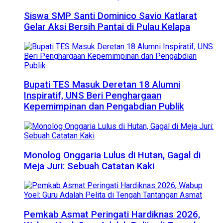
Siswa SMP Santi Dominico Savio Katlarat
Gelar Aksi Bersih Pantai di Pulau Kelapa
Bupati TES Masuk Deretan 18 Alumni
Inspiratif, UNS Beri Penghargaan
Kepemimpinan dan Pengabdian Publik
Monolog Onggaria Lulus di Hutan, Gagal di
Meja Juri: Sebuah Catatan Kaki
Pemkab Asmat Peringati Hardiknas 2026,