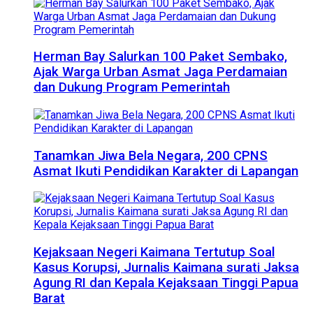
Herman Bay Salurkan 100 Paket Sembako,
Ajak Warga Urban Asmat Jaga Perdamaian
dan Dukung Program Pemerintah
Tanamkan Jiwa Bela Negara, 200 CPNS
Asmat Ikuti Pendidikan Karakter di Lapangan
Kejaksaan Negeri Kaimana Tertutup Soal
Kasus Korupsi, Jurnalis Kaimana surati Jaksa
Agung RI dan Kepala Kejaksaan Tinggi Papua
Barat