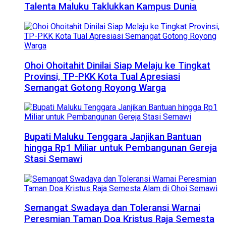
Talenta Maluku Taklukkan Kampus Dunia
Ohoi Ohoitahit Dinilai Siap Melaju ke Tingkat
Provinsi, TP-PKK Kota Tual Apresiasi
Semangat Gotong Royong Warga
Bupati Maluku Tenggara Janjikan Bantuan
hingga Rp1 Miliar untuk Pembangunan Gereja
Stasi Semawi
Semangat Swadaya dan Toleransi Warnai
Peresmian Taman Doa Kristus Raja Semesta