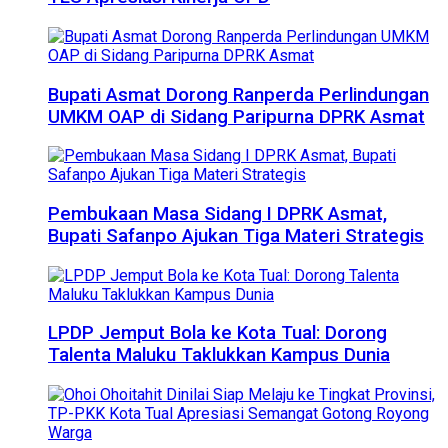
Bupati Asmat Dorong Ranperda Perlindungan
UMKM OAP di Sidang Paripurna DPRK Asmat
Pembukaan Masa Sidang I DPRK Asmat,
Bupati Safanpo Ajukan Tiga Materi Strategis
LPDP Jemput Bola ke Kota Tual: Dorong
Talenta Maluku Taklukkan Kampus Dunia