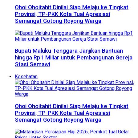
Ohoi Ohoitahit Dinilai Siap Melaju ke Tingkat
Provinsi, TP-PKK Kota Tual Apresiasi
Semangat Gotong Royong Warga
Bupati Maluku Tenggara Janjikan Bantuan
hingga Rp1 Miliar untuk Pembangunan Gereja
Stasi Semawi
Kesehatan
Ohoi Ohoitahit Dinilai Siap Melaju ke Tingkat
Provinsi, TP-PKK Kota Tual Apresiasi
Semangat Gotong Royong Warga