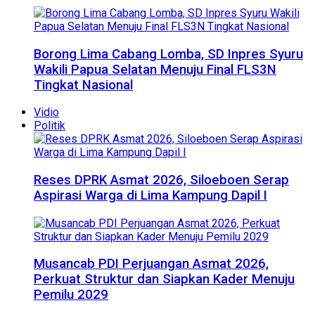
Borong Lima Cabang Lomba, SD Inpres Syuru
Wakili Papua Selatan Menuju Final FLS3N
Tingkat Nasional
Vidio
Politik
Reses DPRK Asmat 2026, Siloeboen Serap
Aspirasi Warga di Lima Kampung Dapil I
Musancab PDI Perjuangan Asmat 2026,
Perkuat Struktur dan Siapkan Kader Menuju
Pemilu 2029