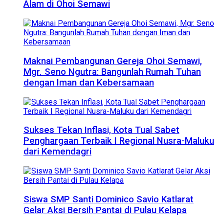
Alam di Ohoi Semawi
Maknai Pembangunan Gereja Ohoi Semawi,
Mgr. Seno Ngutra: Bangunlah Rumah Tuhan
dengan Iman dan Kebersamaan
Sukses Tekan Inflasi, Kota Tual Sabet
Penghargaan Terbaik I Regional Nusra-Maluku
dari Kemendagri
Siswa SMP Santi Dominico Savio Katlarat
Gelar Aksi Bersih Pantai di Pulau Kelapa