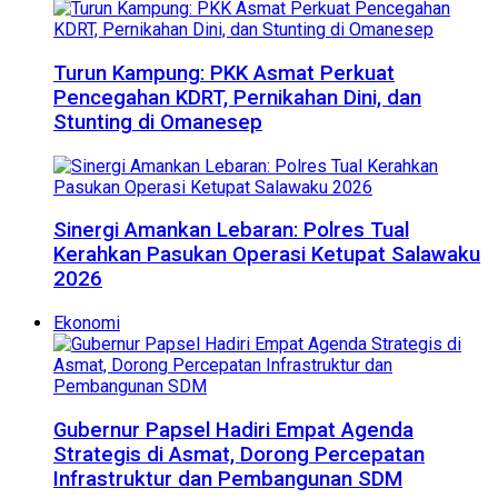
Turun Kampung: PKK Asmat Perkuat
Pencegahan KDRT, Pernikahan Dini, dan
Stunting di Omanesep
Sinergi Amankan Lebaran: Polres Tual
Kerahkan Pasukan Operasi Ketupat Salawaku
2026
Ekonomi
Gubernur Papsel Hadiri Empat Agenda
Strategis di Asmat, Dorong Percepatan
Infrastruktur dan Pembangunan SDM