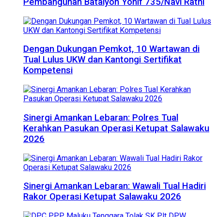
Pembangunan Batalyon Yonif 735/Navi Ratni
Dengan Dukungan Pemkot, 10 Wartawan di
Tual Lulus UKW dan Kantongi Sertifikat
Kompetensi
Sinergi Amankan Lebaran: Polres Tual
Kerahkan Pasukan Operasi Ketupat Salawaku
2026
Sinergi Amankan Lebaran: Wawali Tual Hadiri
Rakor Operasi Ketupat Salawaku 2026