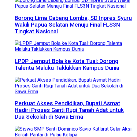
Borong Lima Cabang Lomba, SD Inpres Syuru
Wakili Papua Selatan Menuju Final FLS3N
Tingkat Nasional
LPDP Jemput Bola ke Kota Tual: Dorong
Talenta Maluku Taklukkan Kampus Dunia
Perkuat Akses Pendidikan, Bupati Asmat
Hadiri Proses Ganti Rugi Tanah Adat untuk
Dua Sekolah di Sawa Erma