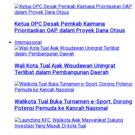
Ketua OPC Desak Pemkab Kaimana
Prioritaskan OAP dalam Proyek Dana Otsus
Internasional
Wali Kota Tual Ajak Wisudawan Uningrat
Terlibat dalam Pembangunan Daerah
Walikota Tual Buka Turnamen e-Sport, Dorong
Potensi Pemuda ke Kancah Nasional