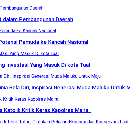
bat dalam Pembangunan Daerah
 Potensi Pemuda ke Kancah Nasional
g Investasi Yang Masuk Di kota Tual
nia Bela Diri, Inspirasi Generasi Muda Maluku Untuk 
Katolik Kritik Keras Kapolres Malra.