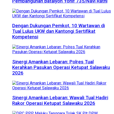
Pembangunan Batalyon Yonif 735/Navi Ratni
Dengan Dukungan Pemkot, 10 Wartawan di
Tual Lulus UKW dan Kantongi Sertifikat
Kompetensi
Sinergi Amankan Lebaran: Polres Tual
Kerahkan Pasukan Operasi Ketupat Salawaku
2026
Sinergi Amankan Lebaran: Wawali Tual Hadiri
Rakor Operasi Ketupat Salawaku 2026