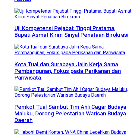
Uji Kompetensi Pejabat Tinggi Pratama,
Bupati Asmat Kirim Sinyal Penataan Birokrasi
Kota Tual dan Surabaya Jalin Kerja Sama
Pembangunan, Fokus pada Perikanan dan
Pariwisata
Pemkot Tual Sambut Tim Ahli Cagar Budaya
Maluku, Dorong Pelestarian Warisan Budaya
Daerah