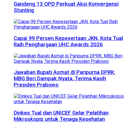
Gandeng 13 OPD Perkuat Aksi Konvergensi
Stunting
Capai 99 Persen Kepesertaan JKN, Kota Tual
Raih Penghargaan UHC Awards 2026
Jawaban Bupati Asmat di Paripurna DPRK:
MBG Beri Dampak Nyata, Terima Kasih
Presiden Prabowo
Dinkes Tual dan UNICEF Gelar Pelatihan
Mikroskopis untuk Tenaga Kesehatan