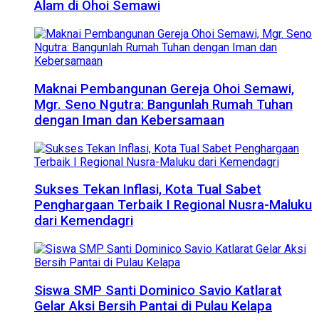
Alam di Ohoi Semawi
Maknai Pembangunan Gereja Ohoi Semawi,
Mgr. Seno Ngutra: Bangunlah Rumah Tuhan
dengan Iman dan Kebersamaan
Sukses Tekan Inflasi, Kota Tual Sabet
Penghargaan Terbaik I Regional Nusra-Maluku
dari Kemendagri
Siswa SMP Santi Dominico Savio Katlarat
Gelar Aksi Bersih Pantai di Pulau Kelapa