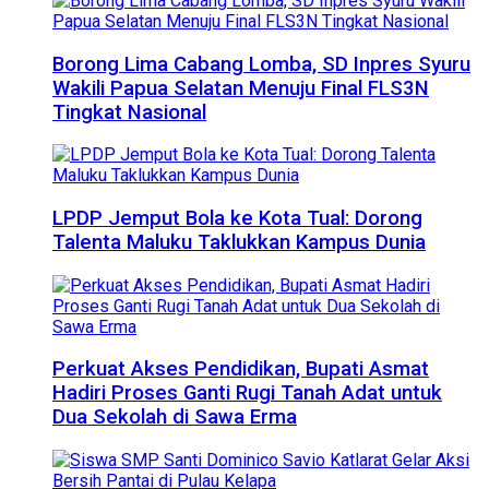
Borong Lima Cabang Lomba, SD Inpres Syuru
Wakili Papua Selatan Menuju Final FLS3N
Tingkat Nasional
LPDP Jemput Bola ke Kota Tual: Dorong
Talenta Maluku Taklukkan Kampus Dunia
Perkuat Akses Pendidikan, Bupati Asmat
Hadiri Proses Ganti Rugi Tanah Adat untuk
Dua Sekolah di Sawa Erma