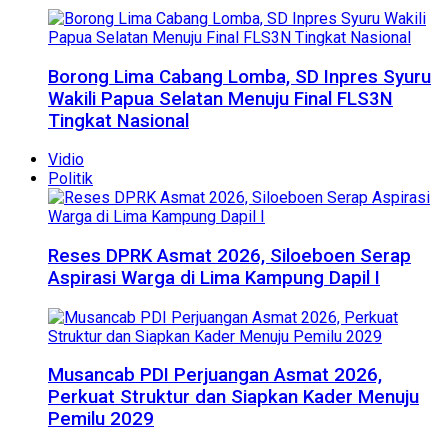
Borong Lima Cabang Lomba, SD Inpres Syuru
Wakili Papua Selatan Menuju Final FLS3N
Tingkat Nasional
Vidio
Politik
Reses DPRK Asmat 2026, Siloeboen Serap
Aspirasi Warga di Lima Kampung Dapil I
Musancab PDI Perjuangan Asmat 2026,
Perkuat Struktur dan Siapkan Kader Menuju
Pemilu 2029