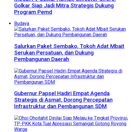
Golkar Siap Jadi Mitra Strategis Dukung
Program Pemd
Budaya
Salurkan Paket Sembako, Tokoh Adat Mbait
Serukan Persatuan, dan Dukung
Pembangunan Daerah
Gubernur Papsel Hadiri Empat Agenda
Strategis di Asmat, Dorong Percepatan
Infrastruktur dan Pembangunan SDM