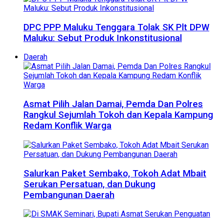
DPC PPP Maluku Tenggara Tolak SK Plt DPW
Maluku: Sebut Produk Inkonstitusional
Daerah
Asmat Pilih Jalan Damai, Pemda Dan Polres
Rangkul Sejumlah Tokoh dan Kepala Kampung
Redam Konflik Warga
Salurkan Paket Sembako, Tokoh Adat Mbait
Serukan Persatuan, dan Dukung
Pembangunan Daerah