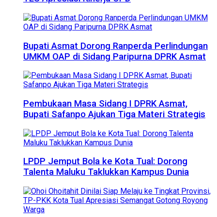
Bupati Asmat Dorong Ranperda Perlindungan
UMKM OAP di Sidang Paripurna DPRK Asmat
Pembukaan Masa Sidang I DPRK Asmat,
Bupati Safanpo Ajukan Tiga Materi Strategis
LPDP Jemput Bola ke Kota Tual: Dorong
Talenta Maluku Taklukkan Kampus Dunia