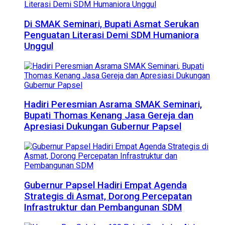
Di SMAK Seminari, Bupati Asmat Serukan
Penguatan Literasi Demi SDM Humaniora
Unggul
Hadiri Peresmian Asrama SMAK Seminari,
Bupati Thomas Kenang Jasa Gereja dan
Apresiasi Dukungan Gubernur Papsel
Gubernur Papsel Hadiri Empat Agenda
Strategis di Asmat, Dorong Percepatan
Infrastruktur dan Pembangunan SDM