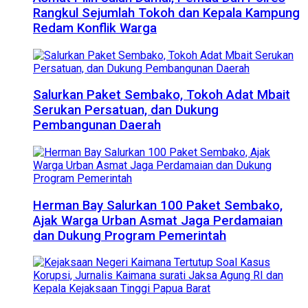
Rangkul Sejumlah Tokoh dan Kepala Kampung
Redam Konflik Warga
Salurkan Paket Sembako, Tokoh Adat Mbait
Serukan Persatuan, dan Dukung
Pembangunan Daerah
Herman Bay Salurkan 100 Paket Sembako,
Ajak Warga Urban Asmat Jaga Perdamaian
dan Dukung Program Pemerintah