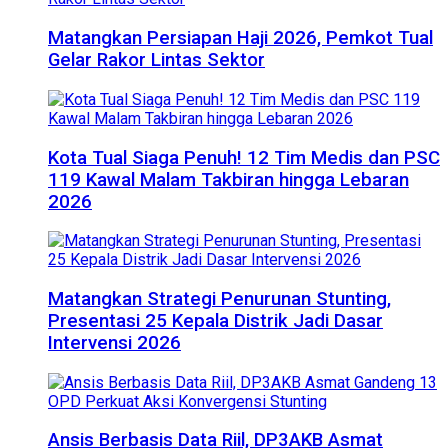
Matangkan Persiapan Haji 2026, Pemkot Tual
Gelar Rakor Lintas Sektor
Kota Tual Siaga Penuh! 12 Tim Medis dan PSC
119 Kawal Malam Takbiran hingga Lebaran
2026
Matangkan Strategi Penurunan Stunting,
Presentasi 25 Kepala Distrik Jadi Dasar
Intervensi 2026
Ansis Berbasis Data Riil, DP3AKB Asmat