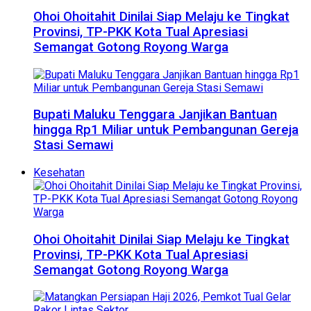
Ohoi Ohoitahit Dinilai Siap Melaju ke Tingkat
Provinsi, TP-PKK Kota Tual Apresiasi
Semangat Gotong Royong Warga
Bupati Maluku Tenggara Janjikan Bantuan
hingga Rp1 Miliar untuk Pembangunan Gereja
Stasi Semawi
Kesehatan
Ohoi Ohoitahit Dinilai Siap Melaju ke Tingkat
Provinsi, TP-PKK Kota Tual Apresiasi
Semangat Gotong Royong Warga