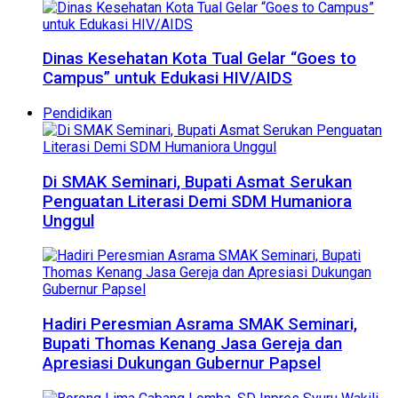
Dinas Kesehatan Kota Tual Gelar “Goes to
Campus” untuk Edukasi HIV/AIDS
Pendidikan
Di SMAK Seminari, Bupati Asmat Serukan
Penguatan Literasi Demi SDM Humaniora
Unggul
Hadiri Peresmian Asrama SMAK Seminari,
Bupati Thomas Kenang Jasa Gereja dan
Apresiasi Dukungan Gubernur Papsel