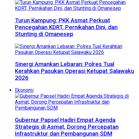
Turun Kampung: PKK Asmat Perkuat
Pencegahan KDRT, Pernikahan Dini, dan
Stunting di Omanesep
Sinergi Amankan Lebaran: Polres Tual
Kerahkan Pasukan Operasi Ketupat Salawaku
2026
Ekonomi
Gubernur Papsel Hadiri Empat Agenda
Strategis di Asmat, Dorong Percepatan
Infrastruktur dan Pembangunan SDM