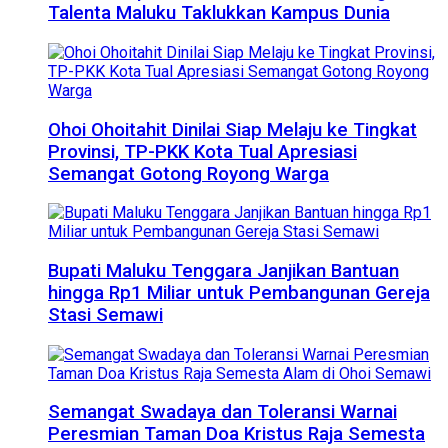
Talenta Maluku Taklukkan Kampus Dunia
Ohoi Ohoitahit Dinilai Siap Melaju ke Tingkat
Provinsi, TP-PKK Kota Tual Apresiasi
Semangat Gotong Royong Warga
Bupati Maluku Tenggara Janjikan Bantuan
hingga Rp1 Miliar untuk Pembangunan Gereja
Stasi Semawi
Semangat Swadaya dan Toleransi Warnai
Peresmian Taman Doa Kristus Raja Semesta