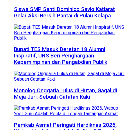
Siswa SMP Santi Dominico Savio Katlarat
Gelar Aksi Bersih Pantai di Pulau Kelapa
Bupati TES Masuk Deretan 18 Alumni
Inspiratif, UNS Beri Penghargaan
Kepemimpinan dan Pengabdian Publik
Monolog Onggaria Lulus di Hutan, Gagal di
Meja Juri: Sebuah Catatan Kaki
Pemkab Asmat Peringati Hardiknas 2026,