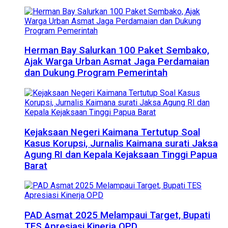
Herman Bay Salurkan 100 Paket Sembako,
Ajak Warga Urban Asmat Jaga Perdamaian
dan Dukung Program Pemerintah
Kejaksaan Negeri Kaimana Tertutup Soal
Kasus Korupsi, Jurnalis Kaimana surati Jaksa
Agung RI dan Kepala Kejaksaan Tinggi Papua
Barat
PAD Asmat 2025 Melampaui Target, Bupati
TES Apresiasi Kinerja OPD