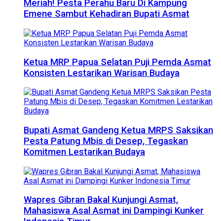
Meriah! Pesta Perahu Baru Di Kampung
Emene Sambut Kehadiran Bupati Asmat
Ketua MRP Papua Selatan Puji Pemda Asmat
Konsisten Lestarikan Warisan Budaya
Bupati Asmat Gandeng Ketua MRPS Saksikan
Pesta Patung Mbis di Desep, Tegaskan
Komitmen Lestarikan Budaya
Wapres Gibran Bakal Kunjungi Asmat,
Mahasiswa Asal Asmat ini Dampingi Kunker