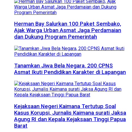
Herman Bay Salurkan 100 Paket Sembako,
Ajak Warga Urban Asmat Jaga Perdamaian
dan Dukung Program Pemerintah
Tanamkan Jiwa Bela Negara, 200 CPNS
Asmat Ikuti Pendidikan Karakter di Lapangan
Kejaksaan Negeri Kaimana Tertutup Soal
Kasus Korupsi, Jurnalis Kaimana surati Jaksa
Agung RI dan Kepala Kejaksaan Tinggi Papua
Barat