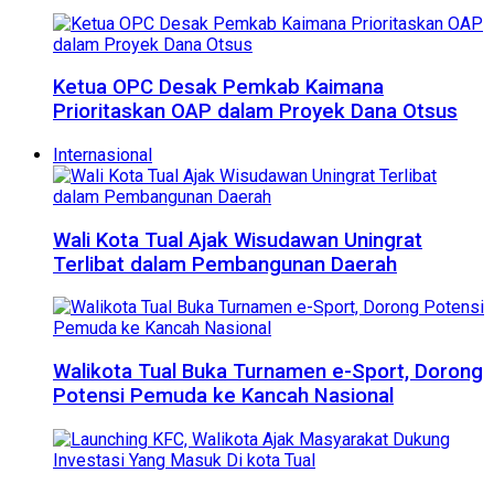
Ketua OPC Desak Pemkab Kaimana
Prioritaskan OAP dalam Proyek Dana Otsus
Internasional
Wali Kota Tual Ajak Wisudawan Uningrat
Terlibat dalam Pembangunan Daerah
Walikota Tual Buka Turnamen e-Sport, Dorong
Potensi Pemuda ke Kancah Nasional